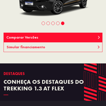
Comparar Versões
Simular financiamento
DESTAQUES
CONHEÇA OS DESTAQUES DO
TREKKING 1.3 AT FLEX