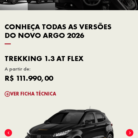
CONHEÇA TODAS AS VERSÕES
DO NOVO ARGO 2026
TREKKING 1.3 AT FLEX
A partir de:
R$ 111.990,00
VER FICHA TÉCNICA