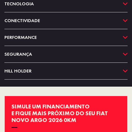
TECNOLOGIA
CONECTIVIDADE
PERFORMANCE
SEGURANÇA
HILL HOLDER
SIMULE UM FINANCIAMENTO
E FIQUE MAIS PRÓXIMO DO SEU FIAT
NOVO ARGO 2026 0KM