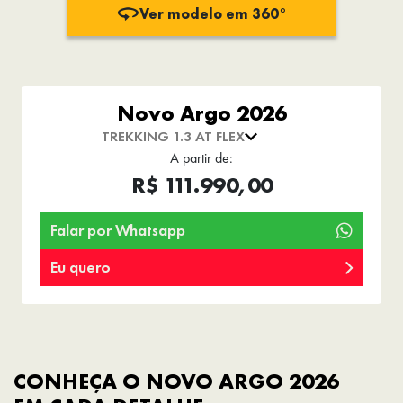
Ver modelo em 360°
Novo Argo 2026
TREKKING 1.3 AT FLEX
A partir de:
R$ 111.990,00
Falar por Whatsapp
Eu quero
CONHEÇA O NOVO ARGO 2026