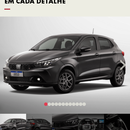
EM CADA DETALHE