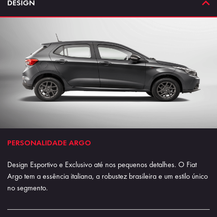
DESIGN
PERSONALIDADE ARGO
Design Esportivo e Exclusivo até nos pequenos detalhes. O Fiat
Argo tem a essência italiana, a robustez brasileira e um estilo único
no segmento.