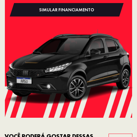
SIMULAR FINANCIAMENTO
VOCÊ PODERÁ GOSTAR DESSAS