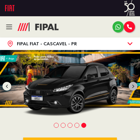
FIPAL FIAT - CASCAVEL - PR