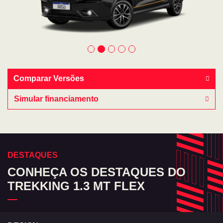
Comparar Versões
Simular financiamento
DESTAQUES
CONHEÇA OS DESTAQUES DO
TREKKING 1.3 MT FLEX