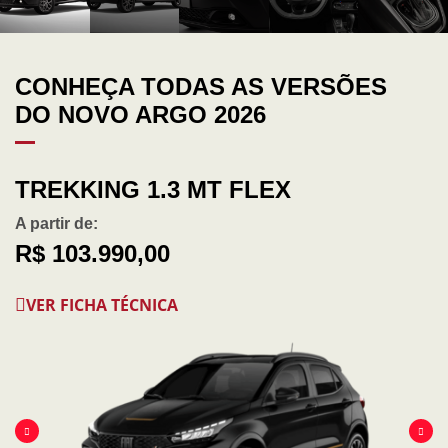
CONHEÇA TODAS AS VERSÕES
DO NOVO ARGO 2026
TREKKING 1.3 MT FLEX
A partir de:
R$ 103.990,00
VER FICHA TÉCNICA