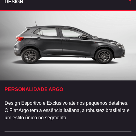
DESIGN
PERSONALIDADE ARGO
Design Esportivo e Exclusivo até nos pequenos detalhes.
O Fiat Argo tem a essência italiana, a robustez brasileira e
um estilo único no segmento.