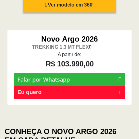
Ver modelo em 360°
Novo Argo 2026
TREKKING 1.3 MT FLEX
A partir de:
R$ 103.990,00
Falar por Whatsapp
Eu quero
CONHEÇA O NOVO ARGO 2026