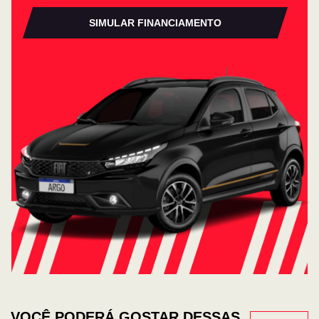
SIMULAR FINANCIAMENTO
VOCÊ PODERÁ GOSTAR DESSAS