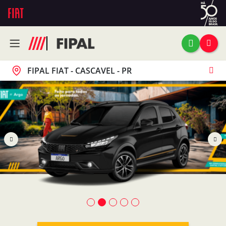
FIPAL FIAT - CASCAVEL - PR