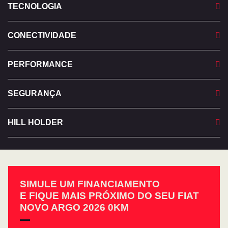
TECNOLOGIA
CONECTIVIDADE
PERFORMANCE
SEGURANÇA
HILL HOLDER
SIMULE UM FINANCIAMENTO
E FIQUE MAIS PRÓXIMO DO SEU FIAT
NOVO ARGO 2026 0KM