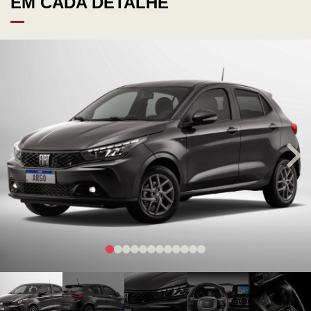
EM CADA DETALHE