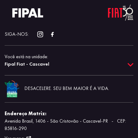
SIGA-NOS:
Você está na unidade:
Fipal Fiat - Cascavel
DESACELERE. SEU BEM MAIOR É A VIDA.
Endereço Matriz:
Avenida Brasil, 1406 - São Cristovão - Cascavel-PR
-
CEP:
85816-290