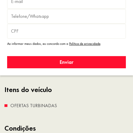
Ao informar meus dados, eu concordo com a
Política de privacidade
.
Enviar
Itens do veículo
OFERTAS TURBINADAS
Condições