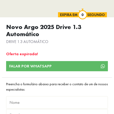
EXPIRA EM
SEGUNDO
Novo Argo 2025 Drive 1.3
Automático
DRIVE 1.3 AUTOMÁTICO
Oferta expirada!
FALAR POR WHATSAPP
Preencha o formulário abaixo para receber o contato de um de nossos
especialistas: