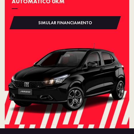
AUTOMÁTICO 0KM
SIMULAR FINANCIAMENTO