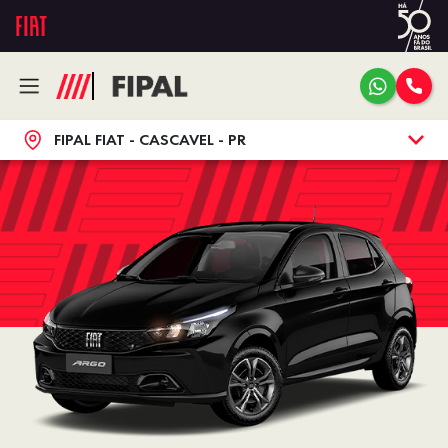
FIPAL FIAT - CASCAVEL - PR