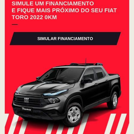
SIMULE UM FINANCIAMENTO
E FIQUE MAIS PRÓXIMO DO SEU FIAT
TORO 2022 0KM
SIMULAR FINANCIAMENTO