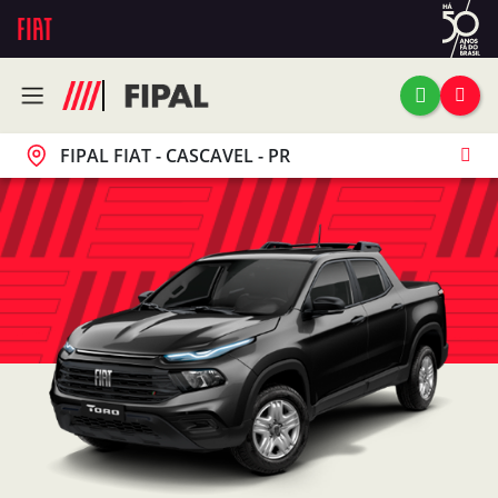
FIPAL FIAT - CASCAVEL - PR