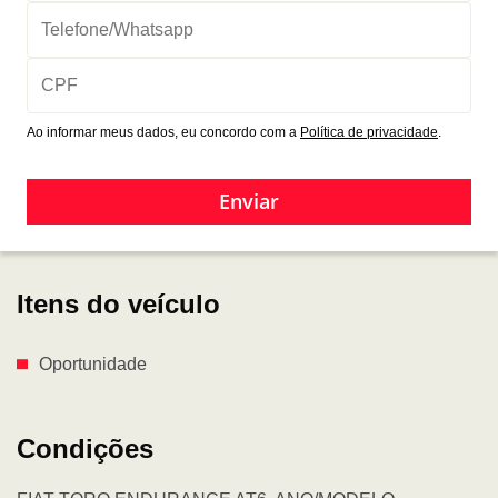
Ao informar meus dados, eu concordo com a
Política de privacidade
.
Enviar
Itens do veículo
Oportunidade
Condições