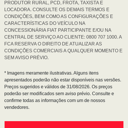
PRODUTOR RURAL, PCD, FROTA, TAXISTA E
LOCADORA. CONSULTE OS DEMAIS TERMOS E
CONDIÇÕES, BEM COMO AS CONFIGURAÇÕES E
CARACTERÍSTICAS DO VEÍCULO NA
CONCESSIONÁRIA FIAT PARTICIPANTE E/OU NA
CENTRAL DE SERVIÇO AO CLIENTE: 0800 707 1000. A
FCA RESERVA O DIREITO DE ATUALIZAR AS
CONDIÇÕES COMERCIAIS A QUALQUER MOMENTO E
SEM AVISO PRÉVIO.
* Imagens meramente ilustrativas. Alguns itens
apresentados poderão não estar disponíveis nas versões.
Preços sugeridos e válidos de 31/08/2026. Os preços
poderão ser modificados sem aviso prévio. Consulte e
confirme todas as informações com um de nossos
vendedores.