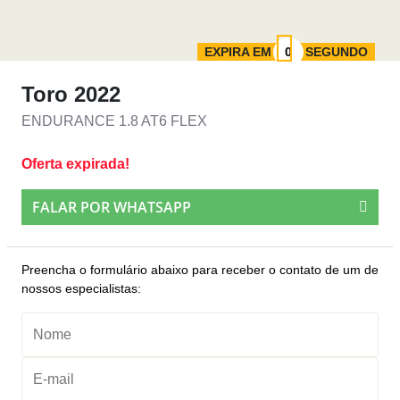
EXPIRA EM
SEGUNDO
Toro 2022
ENDURANCE 1.8 AT6 FLEX
Oferta expirada!
FALAR POR WHATSAPP
Preencha o formulário abaixo para receber o contato de um de
nossos especialistas: