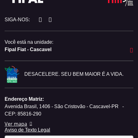
SIGA-NOS:
Você está na unidade:
Fipal Fiat - Cascavel
DESACELERE. SEU BEM MAIOR É A VIDA.
Endereço Matriz:
Avenida Brasil, 1406 - São Cristovão - Cascavel-PR
-
CEP: 85816-290
Ver mapa
Aviso de Texto Legal