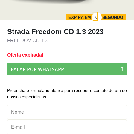
EXPIRA EM
SEGUNDO
Strada Freedom CD 1.3 2023
FREEDOM CD 1.3
Oferta expirada!
FALAR POR WHATSAPP
Preencha o formulário abaixo para receber o contato de um de
nossos especialistas: