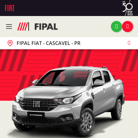
FIPAL FIAT - CASCAVEL - PR