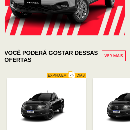
VOCÊ PODERÁ GOSTAR DESSAS
VER MAIS
OFERTAS
EXPIRA EM
DIAS