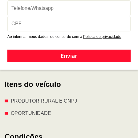
Ao informar meus dados, eu concordo com a
Política de privacidade
.
Enviar
Itens do veículo
PRODUTOR RURAL E CNPJ
OPORTUNIDADE
Condições