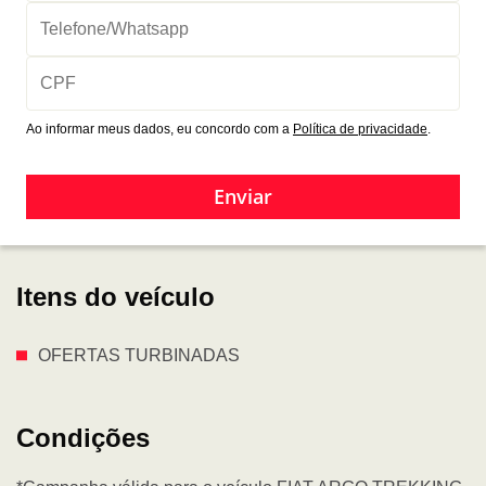
Ao informar meus dados, eu concordo com a
Política de privacidade
.
Enviar
Itens do veículo
OFERTAS TURBINADAS
Condições