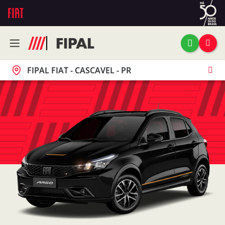
FIPAL FIAT - CASCAVEL - PR