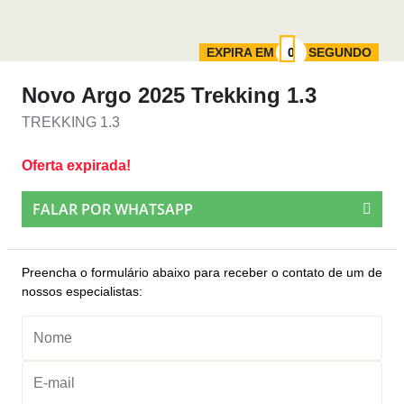
EXPIRA EM
SEGUNDO
Novo Argo 2025 Trekking 1.3
TREKKING 1.3
Oferta expirada!
FALAR POR WHATSAPP
Preencha o formulário abaixo para receber o contato de um de
nossos especialistas: