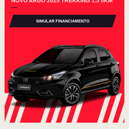
NOVO ARGO 2025 TREKKING 1.3 0KM
SIMULAR FINANCIAMENTO