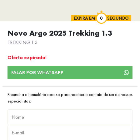
EXPIRA EM
SEGUNDO
Novo Argo 2025 Trekking 1.3
TREKKING 1.3
Oferta expirada!
FALAR POR WHATSAPP
Preencha o formulário abaixo para receber o contato de um de nossos
especialistas: