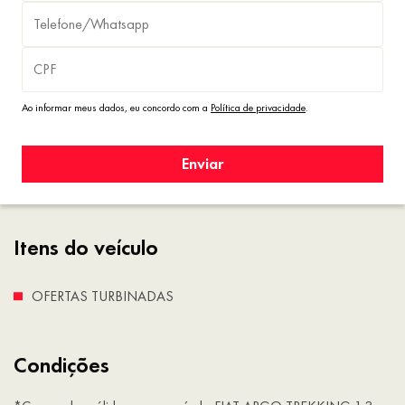
Ao informar meus dados, eu concordo com a
Política de privacidade
.
Enviar
Itens do veículo
OFERTAS TURBINADAS
Condições