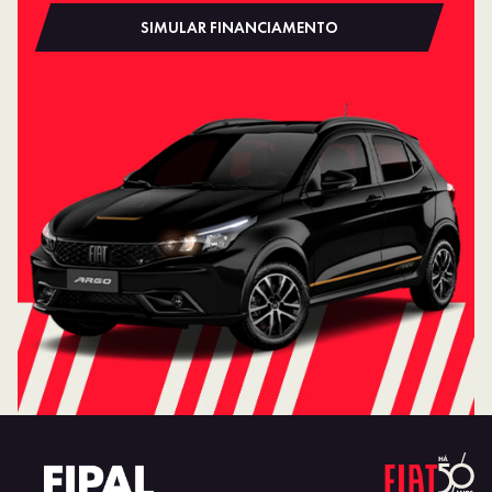
SIMULAR FINANCIAMENTO