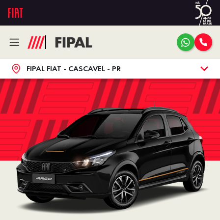
FIPAL FIAT - CASCAVEL - PR