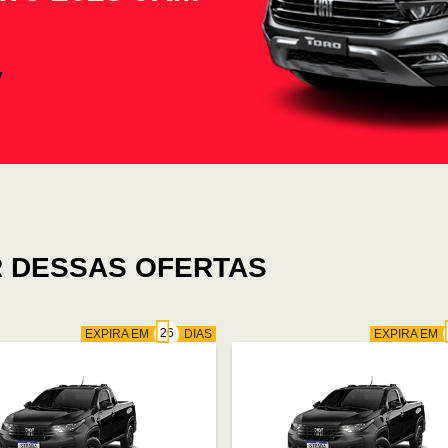
 DESSAS OFERTAS
EXPIRA EM
DIAS
EXPIRA EM