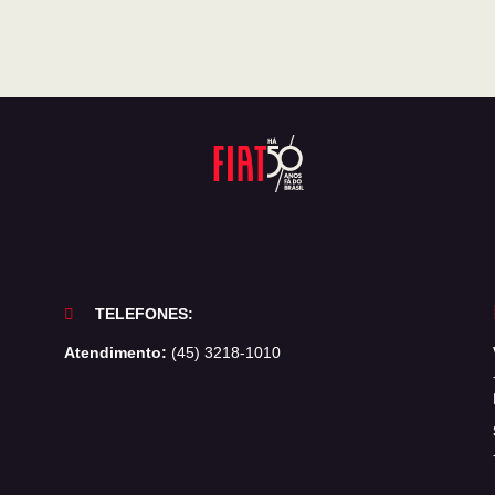
TELEFONES:
Atendimento:
(45) 3218-1010