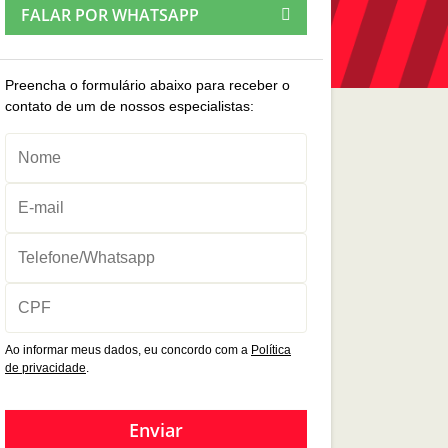
FALAR POR WHATSAPP
Preencha o formulário abaixo para receber o
contato de um de nossos especialistas:
Ao informar meus dados, eu concordo com a
Política
de privacidade
.
Enviar