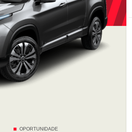
OPORTUNIDADE