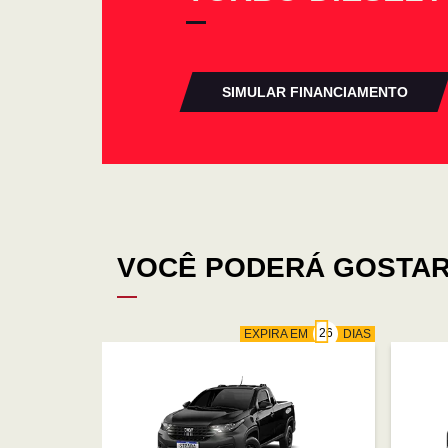
SIMULAR FINANCIAMENTO
VOCÊ PODERÁ GOSTAR
EXPIRA EM
DIAS