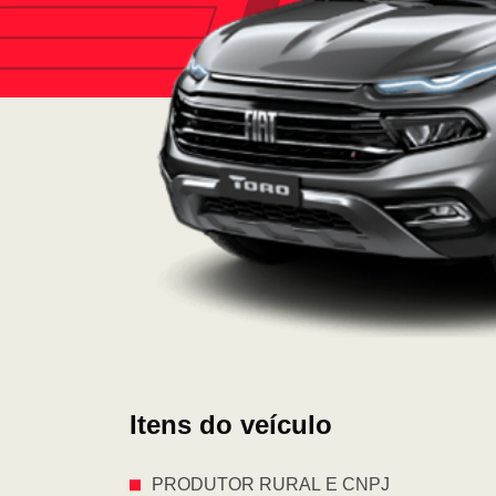
Itens do veículo
PRODUTOR RURAL E CNPJ