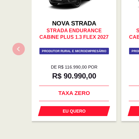
NOVA STRADA
STRADA ENDURANCE
CABINE PLUS 1.3 FLEX 2027
CAB
PRODUTOR RURAL E MICROEMPRESÁRIO
PRO
DE R$ 116.990,00 POR
R$ 90.990,00
TAXA ZERO
EU QUERO