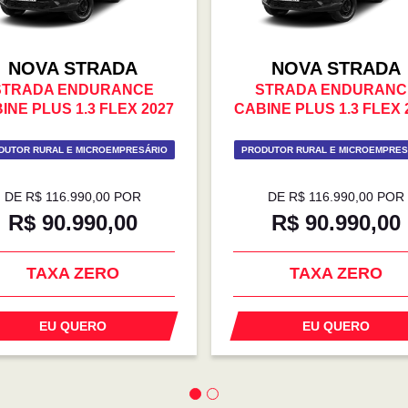
NOVA STRADA
NOVA STRADA
STRADA ENDURANCE
STRADA ENDURANC
INE PLUS 1.3 FLEX 2027
CABINE PLUS 1.3 FLEX 
DUTOR RURAL E MICROEMPRESÁRIO
PRODUTOR RURAL E MICROEMPRES
DE R$ 116.990,00 POR
DE R$ 116.990,00 POR
R$ 90.990,00
R$ 90.990,00
TAXA ZERO
TAXA ZERO
EU QUERO
EU QUERO