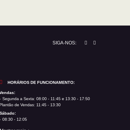
SIGA-NOS:
HORÁRIOS DE FUNCIONAMENTO:
Vendas:
Segunda a Sexta: 08:00 - 11:45 e 13:30 - 17:50
Plantão de Vendas: 11:45 - 13:30
Sábado:
08:30 - 12:05