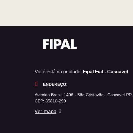
Você está na unidade:
Fipal Fiat - Cascavel
ENDEREÇO:
Avenida Brasil, 1406 - São Cristovão - Cascavel-PR
CEP: 85816-290
Ver mapa