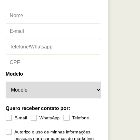
Modelo
Quero receber contato por:
E-mail
WhatsApp
Telefone
Autorizo o uso de minhas informações
pessoais para campanhas de marketing.