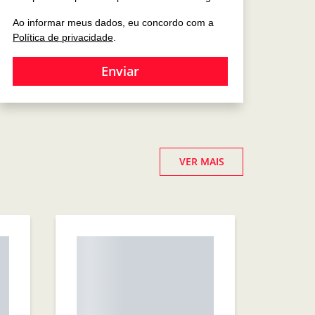
Ao informar meus dados, eu concordo com a
Política de privacidade
.
Enviar
VER MAIS