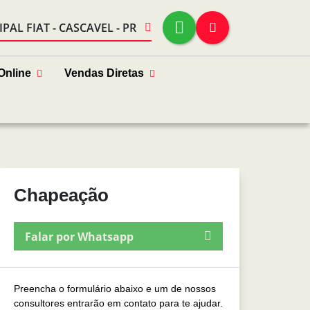
IPAL FIAT - CASCAVEL - PR
Online
Vendas Diretas
Chapeação
Falar por Whatsapp
Preencha o formulário abaixo e um de nossos
consultores entrarão em contato para te ajudar.