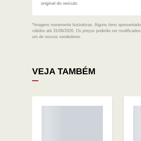
original do veículo.
*Imagens meramente ilustrativas. Alguns itens apresentado
válidos até 31/08/2026. Os preços poderão ser modificado
um de nossos vendedores.
VEJA TAMBÉM