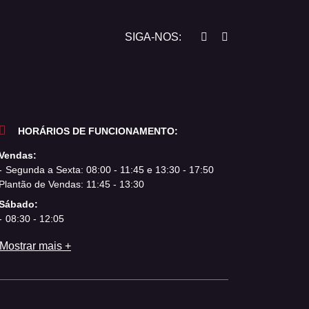
SIGA-NOS:
HORÁRIOS DE FUNCIONAMENTO:
Vendas:
Segunda a Sexta: 08:00 - 11:45 e 13:30 - 17:50
Plantão de Vendas: 11:45 - 13:30
Sábado:
08:30 - 12:05
Mostrar mais +