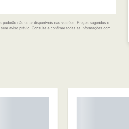
s poderão não estar disponíveis nas versões. Preços sugeridos e
s sem aviso prévio. Consulte e confirme todas as informações com